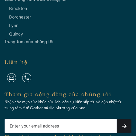
Brockton
Dorchester
Lynn
Quincy
Trung tâm của chúng tôi
Liên hệ
Tham gia cộng đồng của chúng tôi
Nhận các mẹo sức khỏe hữu ích, các sự kiện sắp tới và cập nhật từ
trung tâm Y tế Gather tại địa phương của bạn.