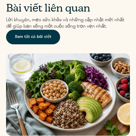
Bài viết liên quan
Lời khuyên, mẹo sức khỏe và những cập nhật mới nhất
để giúp bạn sống một cuộc sống trọn vẹn nhất.
Xem tất cả bài viết