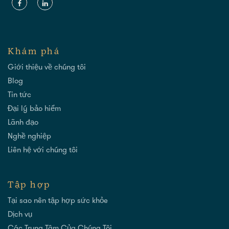
Khám phá
Giới thiệu về chúng tôi
Blog
Tin tức
Đại lý bảo hiểm
Lãnh đạo
Nghề nghiệp
Liên hệ với chúng tôi
Tập hợp
Tại sao nên tập hợp sức khỏe
Dịch vụ
Các Trung Tâm Của Chúng Tôi