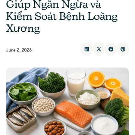
Giúp Ngăn Ngừa và
Kiểm Soát Bệnh Loãng
Xương
June 2, 2026