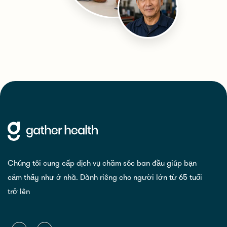
Chúng tôi cung cấp dịch vụ chăm sóc ban đầu giúp bạn
cảm thấy như ở nhà. Dành riêng cho người lớn từ 65 tuổi
trở lên