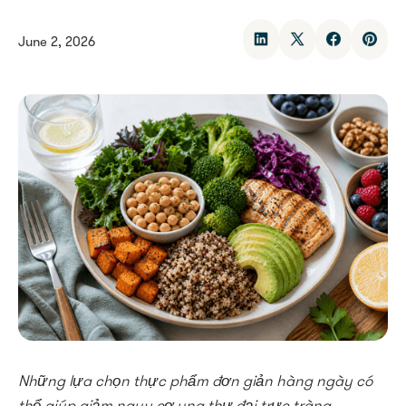
June 2, 2026
Những lựa chọn thực phẩm đơn giản hàng ngày có