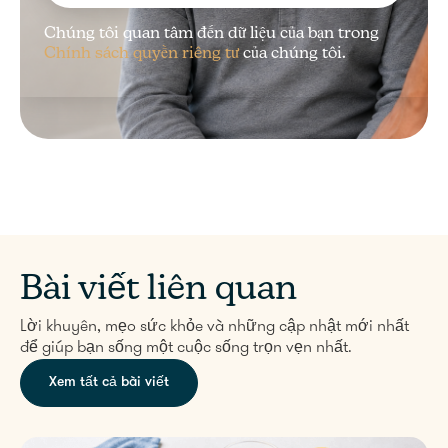
Chúng tôi quan tâm đến dữ liệu của bạn trong
Chính sách quyền riêng tư
của chúng tôi.
Bài viết liên quan
Lời khuyên, mẹo sức khỏe và những cập nhật mới nhất
để giúp bạn sống một cuộc sống trọn vẹn nhất.
Xem tất cả bài viết