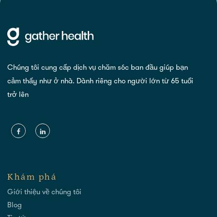
Chúng tôi cung cấp dịch vụ chăm sóc ban đầu giúp bạn
cảm thấy như ở nhà. Dành riêng cho người lớn từ 65 tuổi
trở lên
Khám phá
Giới thiệu về chúng tôi
Blog