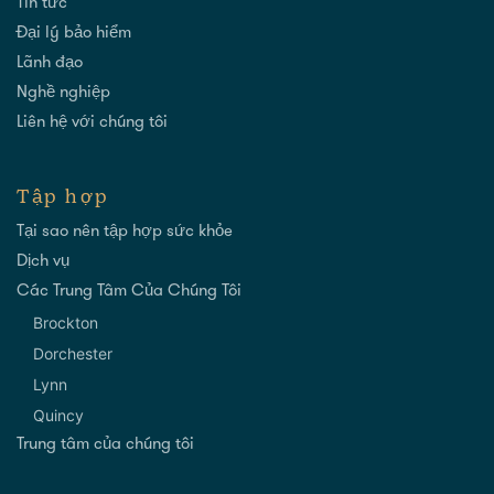
Tin tức
Đại lý bảo hiểm
Lãnh đạo
Nghề nghiệp
Liên hệ với chúng tôi
Tập hợp
Tại sao nên tập hợp sức khỏe
Dịch vụ
Các Trung Tâm Của Chúng Tôi
Brockton
Dorchester
Lynn
Quincy
Trung tâm của chúng tôi