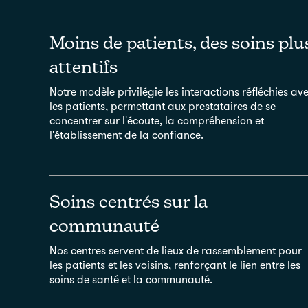
Moins de patients, des soins plu
attentifs
Notre modèle privilégie les interactions réfléchies av
les patients, permettant aux prestataires de se
concentrer sur l'écoute, la compréhension et
l'établissement de la confiance.
Soins centrés sur la
communauté
Nos centres servent de lieux de rassemblement pour
les patients et les voisins, renforçant le lien entre les
soins de santé et la communauté.