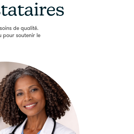
tataires
soins de qualité.
pour soutenir le