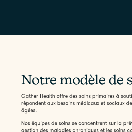
Notre modèle de 
Gather Health offre des soins primaires à souti
répondent aux besoins médicaux et sociaux d
âgées.
Nos équipes de soins se concentrent sur la prév
gestion des maladies chroniques et les soins 