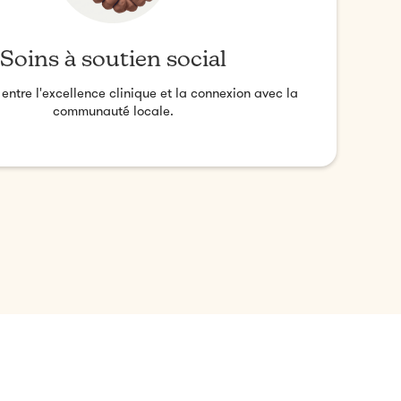
Soins à soutien social
n entre l'excellence clinique et la connexion avec la
communauté locale.