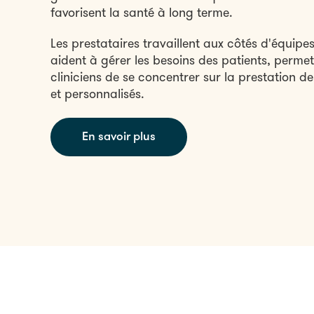
favorisent la santé à long terme.
Les prestataires travaillent aux côtés d'équipes
aident à gérer les besoins des patients, perme
cliniciens de se concentrer sur la prestation de 
et personnalisés.
En savoir plus