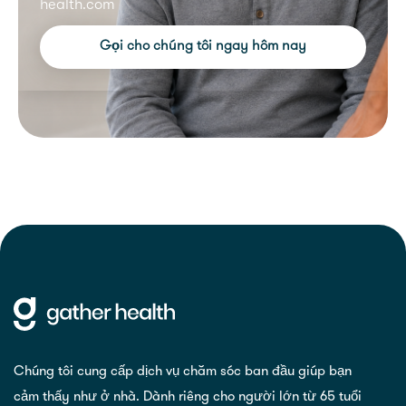
health.com
Gọi cho chúng tôi ngay hôm nay
Chúng tôi cung cấp dịch vụ chăm sóc ban đầu giúp bạn
cảm thấy như ở nhà. Dành riêng cho người lớn từ 65 tuổi