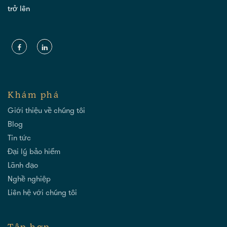
trở lên
Khám phá
Giới thiệu về chúng tôi
Blog
Tin tức
Đại lý bảo hiểm
Lãnh đạo
Nghề nghiệp
Liên hệ với chúng tôi