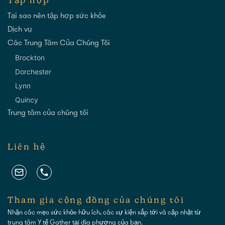
Tập hợp
Tại sao nên tập hợp sức khỏe
Dịch vụ
Các Trung Tâm Của Chúng Tôi
Brockton
Dorchester
Lynn
Quincy
Trung tâm của chúng tôi
Liên hệ
Tham gia cộng đồng của chúng tôi
Nhận các mẹo sức khỏe hữu ích, các sự kiện sắp tới và cập nhật từ
trung tâm Y tế Gather tại địa phương của bạn.