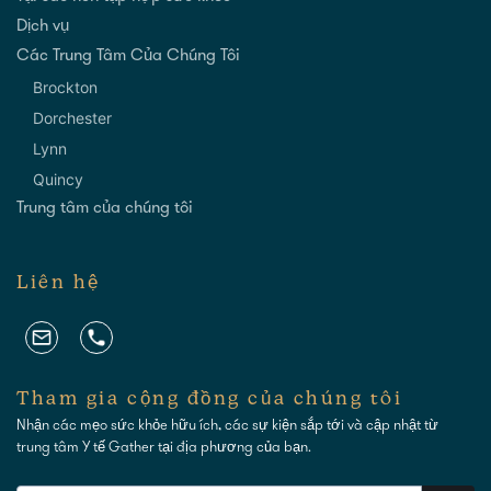
Dịch vụ
Các Trung Tâm Của Chúng Tôi
Brockton
Dorchester
Lynn
Quincy
Trung tâm của chúng tôi
Liên hệ
Tham gia cộng đồng của chúng tôi
Nhận các mẹo sức khỏe hữu ích, các sự kiện sắp tới và cập nhật từ
trung tâm Y tế Gather tại địa phương của bạn.