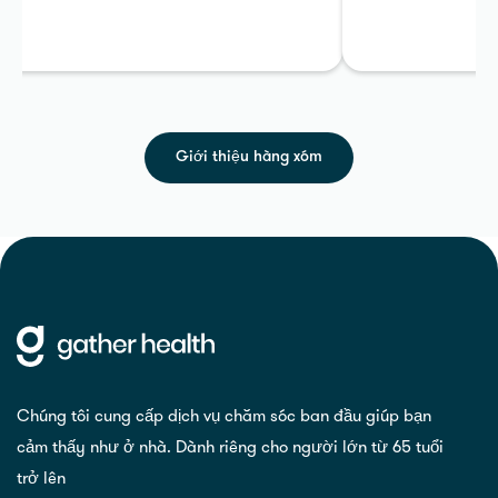
Giới thiệu hàng xóm
Chúng tôi cung cấp dịch vụ chăm sóc ban đầu giúp bạn
cảm thấy như ở nhà. Dành riêng cho người lớn từ 65 tuổi
trở lên