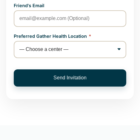
Friend's Email
Preferred Gather Health Location
*
Send Invitation