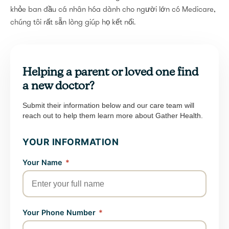
khỏe ban đầu cá nhân hóa dành cho người lớn có Medicare,
chúng tôi rất sẵn lòng giúp họ kết nối.
Helping a parent or loved one find
a new doctor?
Submit their information below and our care team will
reach out to help them learn more about Gather Health.
YOUR INFORMATION
Your Name
*
Your Phone Number
*