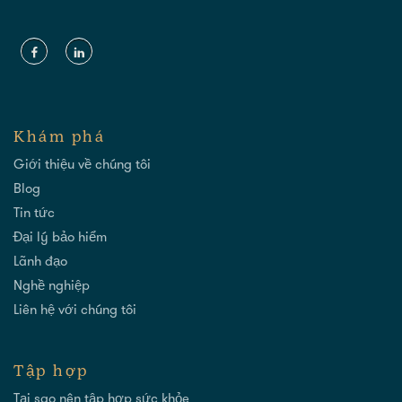
Khám phá
Giới thiệu về chúng tôi
Blog
Tin tức
Đại lý bảo hiểm
Lãnh đạo
Nghề nghiệp
Liên hệ với chúng tôi
Tập hợp
Tại sao nên tập hợp sức khỏe