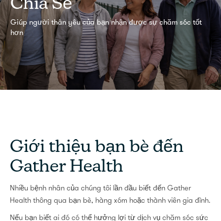
Chia Sẻ
Giúp người thân yêu của bạn nhận được sự chăm sóc tốt
hơn
Giới thiệu bạn bè đến
Gather Health
Nhiều bệnh nhân của chúng tôi lần đầu biết đến Gather
Health thông qua bạn bè, hàng xóm hoặc thành viên gia đình.
Nếu bạn biết ai đó có thể hưởng lợi từ dịch vụ chăm sóc sức